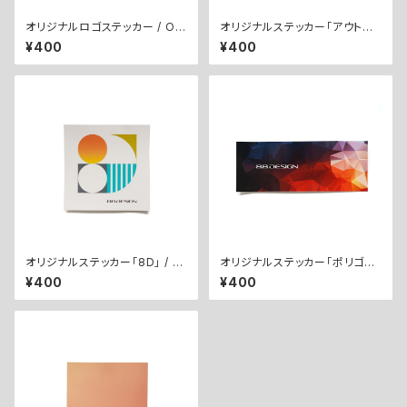
オリジナルロゴステッカー / Ori
オリジナルステッカー「アウトド
ginal Logo Sticker
ア」 / Original Sticker "Outd
¥400
¥400
oor"
オリジナルステッカー「8D」 / Or
オリジナルステッカー「ポリゴン」
iginal Sticker "8D"
/ Original Sticker "Polygo
¥400
¥400
n"