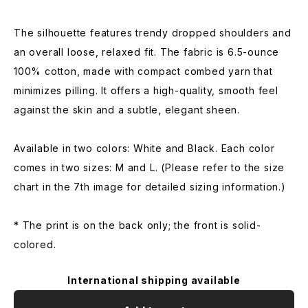
The silhouette features trendy dropped shoulders and
an overall loose, relaxed fit. The fabric is 6.5-ounce
100% cotton, made with compact combed yarn that
minimizes pilling. It offers a high-quality, smooth feel
against the skin and a subtle, elegant sheen.
Available in two colors: White and Black. Each color
comes in two sizes: M and L. (Please refer to the size
chart in the 7th image for detailed sizing information.)
* The print is on the back only; the front is solid-
colored.
International shipping available