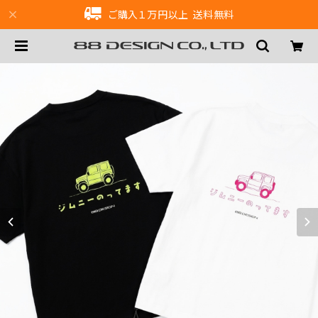
ご購入１万円以上 送料無料