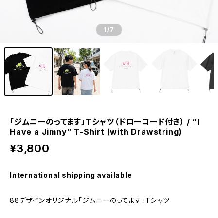
1
/7
「ジムニーのってます」Tシャツ（ドローコード付き） / “I
Have a Jimny” T-Shirt (with Drawstring)
¥3,800
International shipping available
88デザインオリジナル「ジムニーのってます」Tシャツ