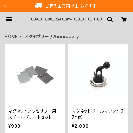
ご購入１万円以上 送料無料
HOME
アクセサリー / Accessory
マグネットアクセサリー用
マグネットボールマウント（1
スチールプレートセット
7mm）
¥900
¥2,000