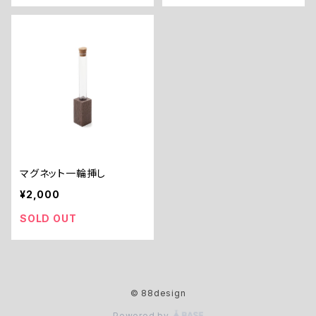
マグネット一輪挿し
¥2,000
SOLD OUT
© 88design
Powered by