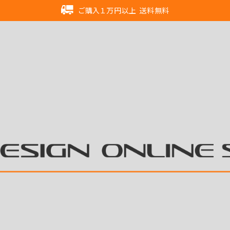
ご購入１万円以上 送料無料