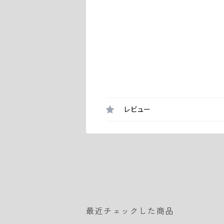
レビュー
最近チェックした商品