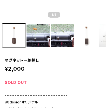
1
/5
マグネット一輪挿し
¥2,000
SOLD OUT
--------------------------------------
88designオリジナル