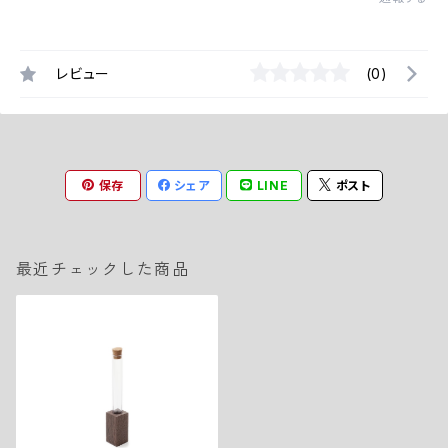
レビュー
(0)
保存
シェア
LINE
ポスト
最近チェックした商品