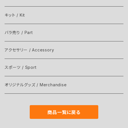
キット / Kit
バラ売り / Part
アクセサリー / Accessory
スポーツ / Sport
オリジナルグッズ / Merchandise
商品一覧に戻る