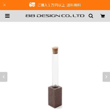
ご購入１万円以上 送料無料