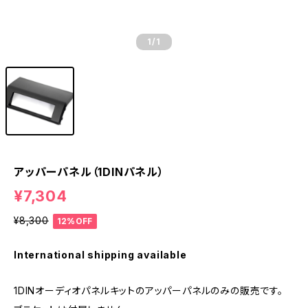
1
/1
アッパーパネル（1DINパネル）
¥7,304
¥8,300
12%OFF
International shipping available
1DINオーディオパネルキットのアッパーパネルのみの販売です。