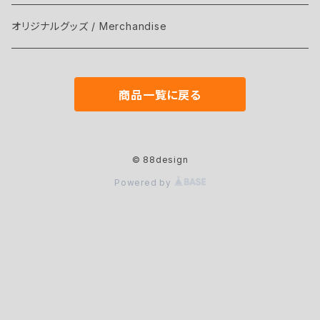
オリジナルグッズ / Merchandise
商品一覧に戻る
© 88design
Powered by