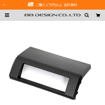
ご購入１万円以上 送料無料