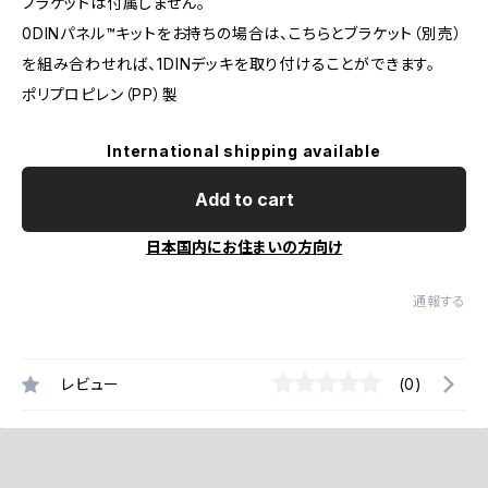
ブラケットは付属しません。
0DINパネル™︎キットをお持ちの場合は、こちらとブラケット（別売）
を組み合わせれば、1DINデッキを取り付けることができます。
ポリプロピレン（PP）製
International shipping available
Add to cart
日本国内にお住まいの方向け
通報する
レビュー
(0)